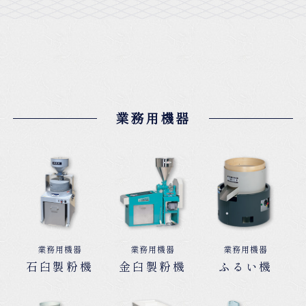
サポート
業務用機器
業務用機器
業務用機器
業務用機器
石臼製粉機
金臼製粉機
ふるい機