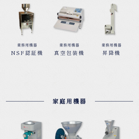
業務用機器
業務用機器
業務用機器
NSF認証機
真空包装機
昇降機
家庭用機器