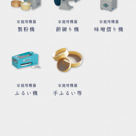
家庭用機器
家庭用機器
家庭用機器
製粉機
餅練り機
味噌摺り機
家庭用機器
家庭用機器
ふるい機
手ふるい等