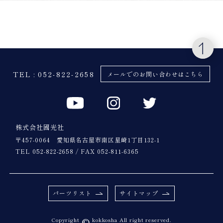
TEL :
052-822-2658
メールでのお問い合わせはこちら
株式会社國光社
〒457-0064 愛知県名古屋市南区星崎1丁目132-1
TEL 052-822-2658 / FAX 052-811-6365
パーツリスト
サイトマップ
©
Copyright
kokkosha All right reserved.